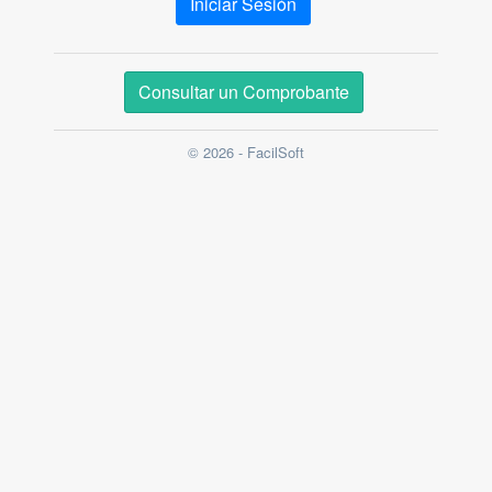
Iniciar Sesión
Consultar un Comprobante
© 2026 - FacilSoft