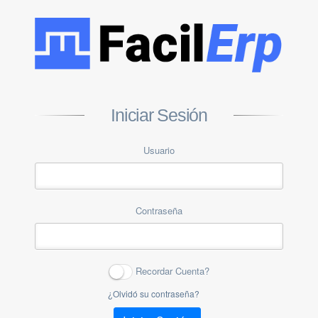
Iniciar Sesión
Usuario
Contraseña
Recordar Cuenta?
¿Olvidó su contraseña?