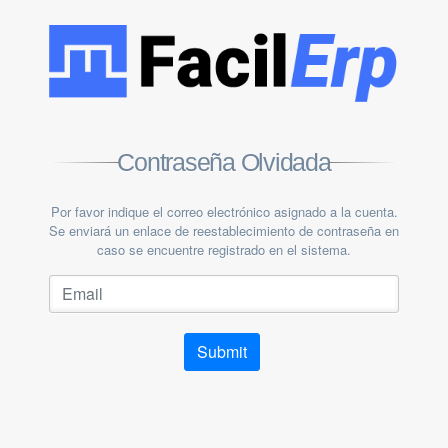
Contraseña Olvidada
Por favor indique el correo electrónico asignado a la cuenta.
Se enviará un enlace de reestablecimiento de contraseña en
caso se encuentre registrado en el sistema.
Submit