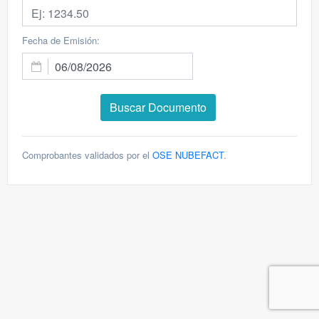
Fecha de Emisión:
Comprobantes validados por el
OSE NUBEFACT
.