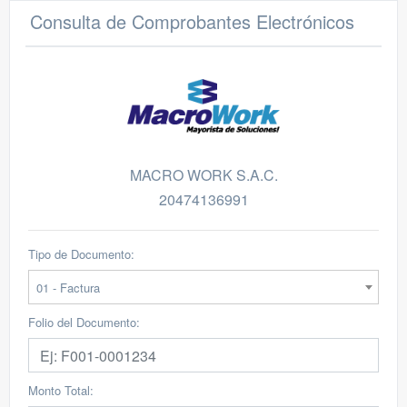
Consulta de Comprobantes Electrónicos
MACRO WORK S.A.C.
20474136991
Tipo de Documento:
01 - Factura
Folio del Documento:
Monto Total: